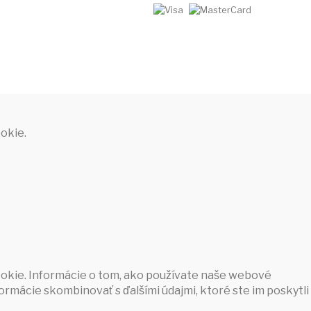
okie.
ookie. Informácie o tom, ako používate naše webové
formácie skombinovať s ďalšími údajmi, ktoré ste im poskytli