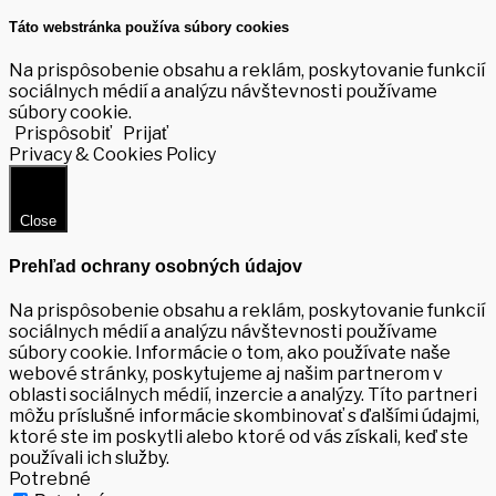
Táto webstránka používa súbory cookies
Na prispôsobenie obsahu a reklám, poskytovanie funkcií
sociálnych médií a analýzu návštevnosti používame
súbory cookie.
Prispôsobiť
Prijať
Privacy & Cookies Policy
Close
Prehľad ochrany osobných údajov
Na prispôsobenie obsahu a reklám, poskytovanie funkcií
sociálnych médií a analýzu návštevnosti používame
súbory cookie. Informácie o tom, ako používate naše
webové stránky, poskytujeme aj našim partnerom v
oblasti sociálnych médií, inzercie a analýzy. Títo partneri
môžu príslušné informácie skombinovať s ďalšími údajmi,
ktoré ste im poskytli alebo ktoré od vás získali, keď ste
používali ich služby.
Potrebné