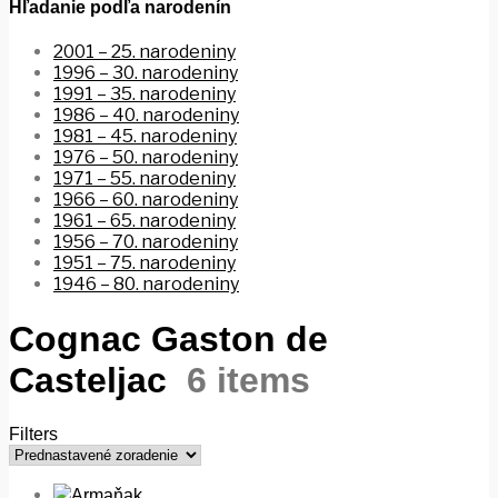
Hľadanie podľa narodenín
2001 – 25. narodeniny
1996 – 30. narodeniny
1991 – 35. narodeniny
1986 – 40. narodeniny
1981 – 45. narodeniny
1976 – 50. narodeniny
1971 – 55. narodeniny
1966 – 60. narodeniny
1961 – 65. narodeniny
1956 – 70. narodeniny
1951 – 75. narodeniny
1946 – 80. narodeniny
Cognac Gaston de
Casteljac
6 items
Filters
Armaňak