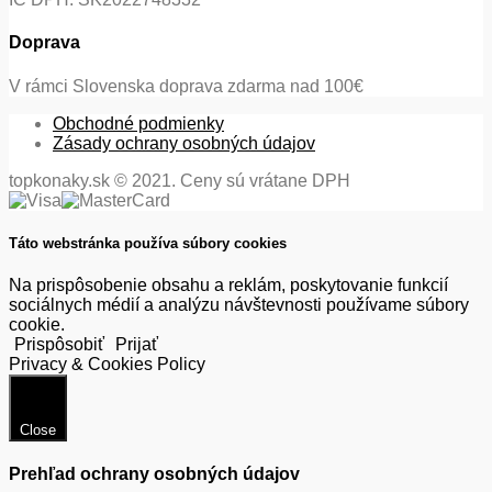
Doprava
V rámci Slovenska doprava zdarma nad 100€
Obchodné podmienky
Zásady ochrany osobných údajov
topkonaky.sk © 2021. Ceny sú vrátane DPH
Táto webstránka používa súbory cookies
Na prispôsobenie obsahu a reklám, poskytovanie funkcií
sociálnych médií a analýzu návštevnosti používame súbory
cookie.
Prispôsobiť
Prijať
Privacy & Cookies Policy
Close
Prehľad ochrany osobných údajov