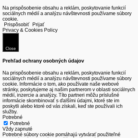
Na prispôsobenie obsahu a reklám, poskytovanie funkcií
sociálnych médií a analýzu návštevnosti používame súbory
cookie.
Prispôsobiť
Prijať
Privacy & Cookies Policy
Close
Prehľad ochrany osobných údajov
Na prispôsobenie obsahu a reklám, poskytovanie funkcií
sociálnych médií a analýzu návštevnosti používame súbory
cookie. Informácie o tom, ako používate naše webové
stránky, poskytujeme aj našim partnerom v oblasti sociálnych
médií, inzercie a analýzy. Títo partneri môžu príslušné
informácie skombinovať s ďalšími údajmi, ktoré ste im
poskytli alebo ktoré od vás získali, keď ste používali ich
služby.
Potrebné
Potrebné
Vždy zapnuté
Potrebné súbory cookie pomáhajú vytvárať použiteľné