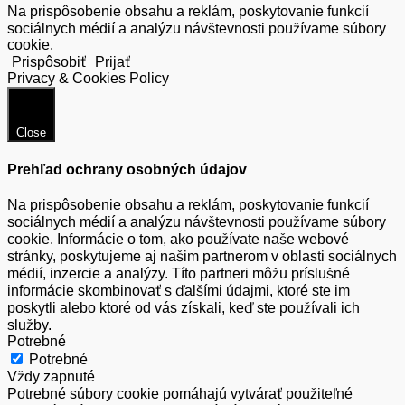
Na prispôsobenie obsahu a reklám, poskytovanie funkcií
sociálnych médií a analýzu návštevnosti používame súbory
cookie.
Prispôsobiť
Prijať
Privacy & Cookies Policy
Close
Prehľad ochrany osobných údajov
Na prispôsobenie obsahu a reklám, poskytovanie funkcií
sociálnych médií a analýzu návštevnosti používame súbory
cookie. Informácie o tom, ako používate naše webové
stránky, poskytujeme aj našim partnerom v oblasti sociálnych
médií, inzercie a analýzy. Títo partneri môžu príslušné
informácie skombinovať s ďalšími údajmi, ktoré ste im
poskytli alebo ktoré od vás získali, keď ste používali ich
služby.
Potrebné
Potrebné
Vždy zapnuté
Potrebné súbory cookie pomáhajú vytvárať použiteľné