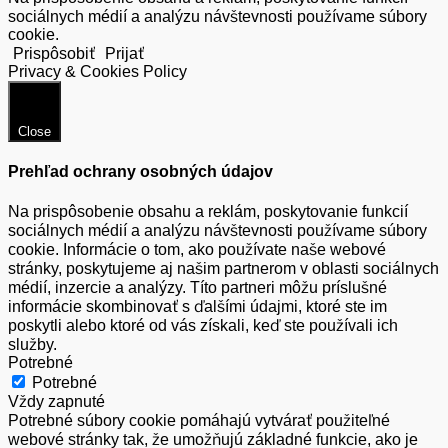
sociálnych médií a analýzu návštevnosti používame súbory
cookie.
Prispôsobiť
Prijať
Privacy & Cookies Policy
Close
Prehľad ochrany osobných údajov
Na prispôsobenie obsahu a reklám, poskytovanie funkcií
sociálnych médií a analýzu návštevnosti používame súbory
cookie. Informácie o tom, ako používate naše webové
stránky, poskytujeme aj našim partnerom v oblasti sociálnych
médií, inzercie a analýzy. Títo partneri môžu príslušné
informácie skombinovať s ďalšími údajmi, ktoré ste im
poskytli alebo ktoré od vás získali, keď ste používali ich
služby.
Potrebné
Potrebné
Vždy zapnuté
Potrebné súbory cookie pomáhajú vytvárať použiteľné
webové stránky tak, že umožňujú základné funkcie, ako je