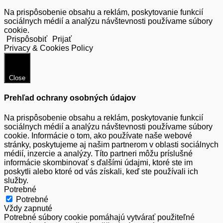
Na prispôsobenie obsahu a reklám, poskytovanie funkcií
sociálnych médií a analýzu návštevnosti používame súbory
cookie.
Prispôsobiť
Prijať
Privacy & Cookies Policy
Close
Prehľad ochrany osobných údajov
Na prispôsobenie obsahu a reklám, poskytovanie funkcií
sociálnych médií a analýzu návštevnosti používame súbory
cookie. Informácie o tom, ako používate naše webové
stránky, poskytujeme aj našim partnerom v oblasti sociálnych
médií, inzercie a analýzy. Títo partneri môžu príslušné
informácie skombinovať s ďalšími údajmi, ktoré ste im
poskytli alebo ktoré od vás získali, keď ste používali ich
služby.
Potrebné
Potrebné
Vždy zapnuté
Potrebné súbory cookie pomáhajú vytvárať použiteľné